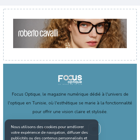
Focus Optique, le magazine numérique dédié à l'univers de
l'optique en Tunisie, où l'esthétique se marie à la fonctionnalité
pour offrir une vision claire et stylisée.
Nous utilisons des cookies pour améliorer
votre expérience de navigation, diffuser des
publicités ou des contenus personnalisés et