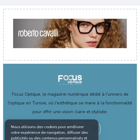
Focus Optique, le magazine numérique dédié à l'univers de
l'optique en Tunisie, où l'esthétique se marie à la fonctionnalité
pour offrir une vision claire et stylisée.
Nous utilisons des cookies pour améliorer
votre expérience de navigation, diffuser des
publicités ou des contenus personnalisés et