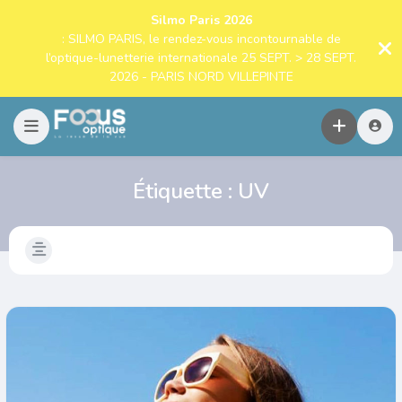
Silmo Paris 2026
: SILMO PARIS, le rendez-vous incontournable de
l’optique-lunetterie internationale 25 SEPT. > 28 SEPT.
2026 - PARIS NORD VILLEPINTE
Étiquette :
UV