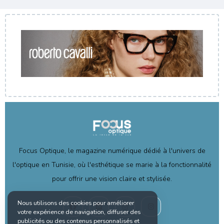
Focus Optique, le magazine numérique dédié à l'univers de
l'optique en Tunisie, où l'esthétique se marie à la fonctionnalité
pour offrir une vision claire et stylisée.
Nous utilisons des cookies pour améliorer
votre expérience de navigation, diffuser des
publicités ou des contenus personnalisés et