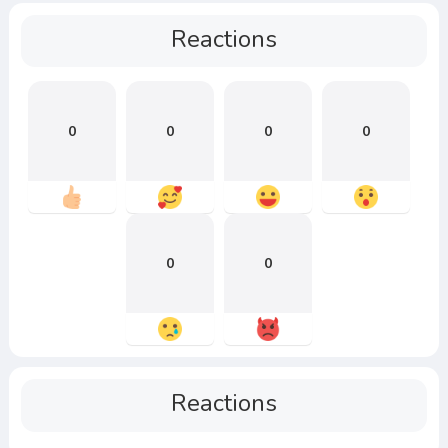
Reactions
0
0
0
0
0
0
Reactions