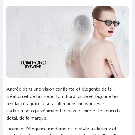
Ancrée dans une vision confiante et élégante de la
création et de la mode, Tom Ford dicte et façonne les
tendances grâce à ses collections innovantes et
audacieuses qui véhiculent le savoir-faire et le souci du
détail de la marque.
Incarnant l’élégance moderne et le style audacieux et