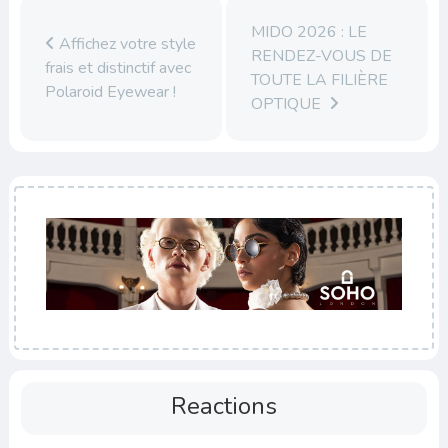
MIDO 2026 : LE
Affichez votre style
RENDEZ-VOUS DE
frais et distinctif avec
TOUTE LA FILIÈRE
Polaroid Eyewear !
OPTIQUE
Reactions