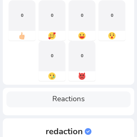
0
0
0
0
0
0
Reactions
redaction