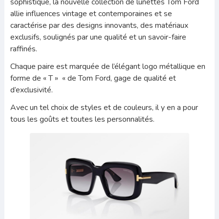
sophistiqué, la nouvelle collection de lunettes Tom Ford
allie influences vintage et contemporaines et se
caractérise par des designs innovants, des matériaux
exclusifs, soulignés par une qualité et un savoir-faire
raffinés.
Chaque paire est marquée de l’élégant logo métallique en
forme de « T » « de Tom Ford, gage de qualité et
d’exclusivité.
Avec un tel choix de styles et de couleurs, il y en a pour
tous les goûts et toutes les personnalités.