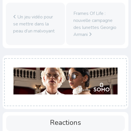
Frames Of Life :
Un jeu vidéo pour
nouvelle campagne
se mettre dans la
des lunettes Georgio
peau d’un malvoyant
Armani
Reactions