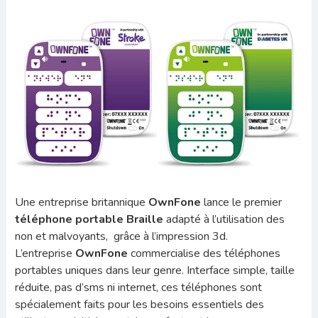
Une entreprise britannique
OwnFone
lance le premier
téléphone portable Braille
adapté à l’utilisation des
non et malvoyants, grâce à l’impression 3d.
L’entreprise
OwnFone
commercialise des téléphones
portables uniques dans leur genre. Interface simple, taille
réduite, pas d’sms ni internet, ces téléphones sont
spécialement faits pour les besoins essentiels des