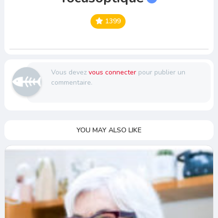
1399
Vous devez
vous connecter
pour publier un
commentaire.
YOU MAY ALSO LIKE