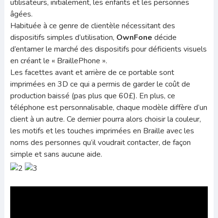
utilisateurs, initialement, les enfants et les personnes
âgées.
Habituée à ce genre de clientèle nécessitant des
dispositifs simples d’utilisation,
OwnFone
décide
d’entamer le marché des dispositifs pour déficients visuels
en créant le « BraillePhone ».
Les facettes avant et arrière de ce portable sont
imprimées en 3D ce qui a permis de garder le coût de
production baissé (pas plus que 60£). En plus, ce
téléphone est personnalisable, chaque modèle diffère d’un
client à un autre. Ce dernier pourra alors choisir la couleur,
les motifs et les touches imprimées en Braille avec les
noms des personnes qu’il voudrait contacter, de façon
simple et sans aucune aide.