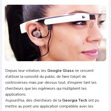
Depuis leur création, les
Google Glass
ne cessent
d’attiser la curiosité du public, de faire l’objet de
controverses mais par-dessus tout, d’inspirer tant les
chercheurs que les ingénieurs qui multiplient les
applications.
Aujourd’hui, des chercheurs de la
Georgia Tech
ont pu
mettre au point une application compatible avec les