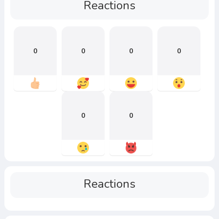
Reactions
0
0
0
0
0
0
Reactions