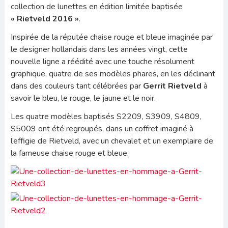
collection de lunettes en édition limitée baptisée
« Rietveld 2016 »
.
Inspirée de la réputée chaise rouge et bleue imaginée par
le designer hollandais dans les années vingt, cette
nouvelle ligne a réédité avec une touche résolument
graphique, quatre de ses modèles phares, en les déclinant
dans des couleurs tant célébrées par
Gerrit Rietveld
à
savoir le bleu, le rouge, le jaune et le noir.
Les quatre modèles baptisés S2209, S3909, S4809,
S5009 ont été regroupés, dans un coffret imaginé à
l’effigie de Rietveld, avec un chevalet et un exemplaire de
la fameuse chaise rouge et bleue.