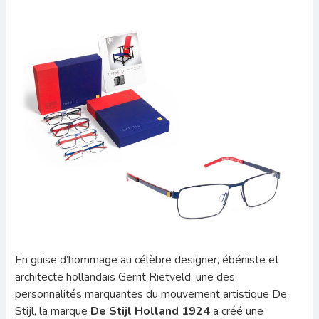
En guise d’hommage au célèbre designer, ébéniste et
architecte hollandais Gerrit Rietveld, une des
personnalités marquantes du mouvement artistique De
Stijl, la marque
De Stijl Holland 1924
a créé une