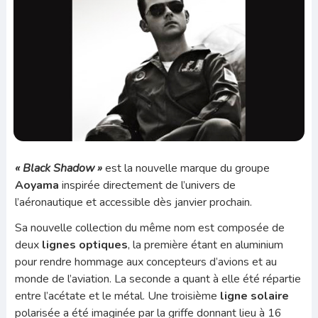
« Black Shadow »
est la nouvelle marque du groupe
Aoyama
inspirée directement de l’univers de
l’aéronautique et accessible dès janvier prochain.
Sa nouvelle collection du même nom est composée de
deux
lignes
optiques
, la première étant en aluminium
pour rendre hommage aux concepteurs d’avions et au
monde de l’aviation. La seconde a quant à elle été répartie
entre l’acétate et le métal. Une troisième
ligne solaire
polarisée a été imaginée par la griffe donnant lieu à 16