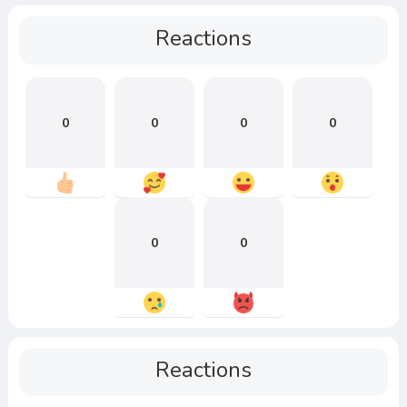
Reactions
0
0
0
0
0
0
Reactions