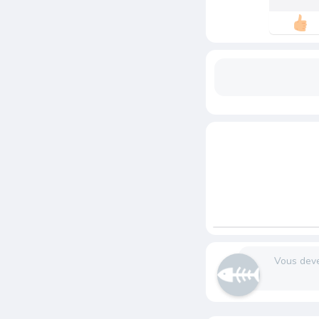
Vous dev