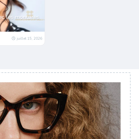
ec les montures
juillet 15, 2026