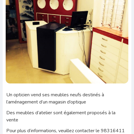
Un opticien vend ses meubles neufs destinés à
l’aménagement d’un magasin d’optique
Des meubles d’atelier sont également proposés à la
vente
Pour plus d’informations, veuillez contacter le 98316411