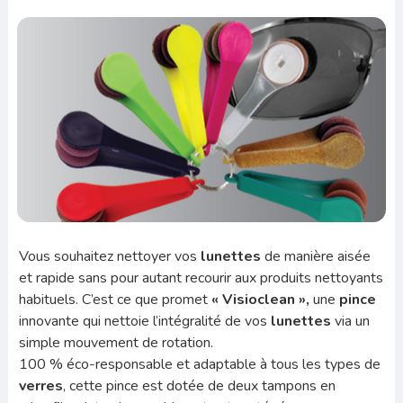
Vous souhaitez nettoyer vos
lunettes
de manière aisée
et rapide sans pour autant recourir aux produits nettoyants
habituels. C’est ce que promet
« Visioclean »,
une
pince
innovante qui nettoie l’intégralité de vos
lunettes
via un
simple mouvement de rotation.
100 % éco-responsable et adaptable à tous les types de
verres
, cette pince est dotée de deux tampons en