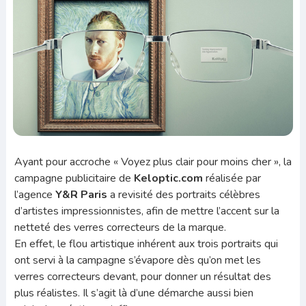
Ayant pour accroche « Voyez plus clair pour moins cher », la
campagne publicitaire de
Keloptic.com
réalisée par
l’agence
Y&R Paris
a revisité des portraits célèbres
d’artistes impressionnistes, afin de mettre l’accent sur la
netteté des verres correcteurs de la marque.
En effet, le flou artistique inhérent aux trois portraits qui
ont servi à la campagne s’évapore dès qu’on met les
verres correcteurs devant, pour donner un résultat des
plus réalistes. Il s’agit là d’une démarche aussi bien