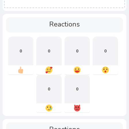
Reactions
0
0
0
0
0
0