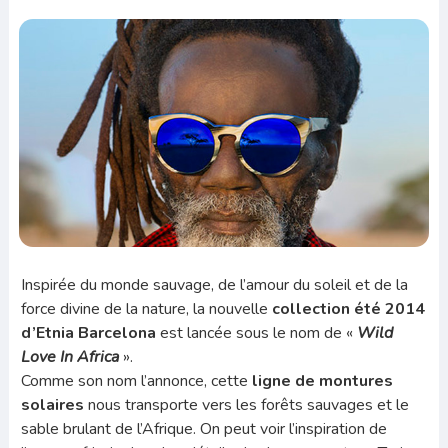
Inspirée du monde sauvage, de l’amour du soleil et de la
force divine de la nature, la nouvelle
collection été 2014
d’Etnia Barcelona
est lancée sous le nom de «
Wild
Love In Africa
».
Comme son nom l’annonce, cette
ligne de montures
solaires
nous transporte vers les forêts sauvages et le
sable brulant de l’Afrique. On peut voir l’inspiration de