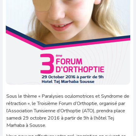
Sous le thème « Paralysies oculomotrices et Syndrome de
rétraction », le Troisième Forum d’Orthoptie, organisé par
l’Association Tunisienne d’Orthoptie (ATO), prendra place
samedi 29 octobre 2016 à partir de 9h à l’hôtel Tej
Marhaba à Sousse.