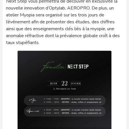
Next Step vous permettra de découvrir en exclusivité la
nouvelle innovation d’Optylab, AEROPRO. De plus, un
atelier Myopia sera organisé sur les trois jours de
l’événement afin de présenter des études, des chiffres
ainsi que des enseignements clés liés à la myopie, une
anomalie réfractive dont la prévalence globale croît à des
taux stupéfiants.