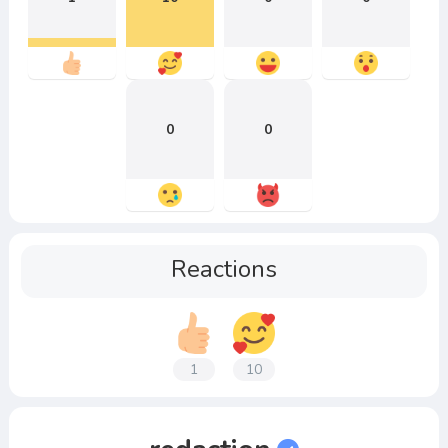
0
0
Reactions
1
10