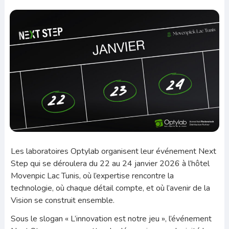
Les laboratoires Optylab organisent leur événement Next
Step qui se déroulera du 22 au 24 janvier 2026 à l’hôtel
Movenpic Lac Tunis, où l’expertise rencontre la
technologie, où chaque détail compte, et où l’avenir de la
Vision se construit ensemble.
Sous le slogan « L’innovation est notre jeu », l’événement