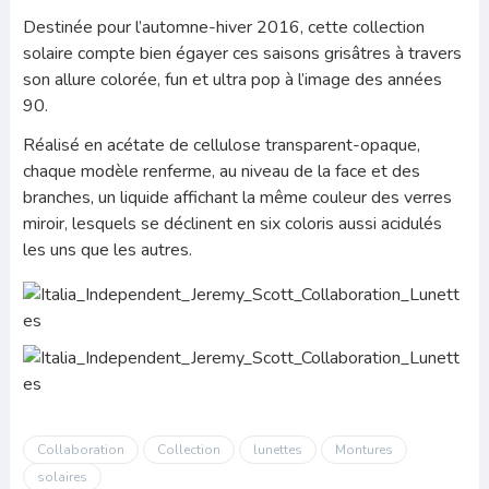
Destinée pour l’automne-hiver 2016, cette collection
solaire compte bien égayer ces saisons grisâtres à travers
son allure colorée, fun et ultra pop à l’image des années
90.
Réalisé en acétate de cellulose transparent-opaque,
chaque modèle renferme, au niveau de la face et des
branches, un liquide affichant la même couleur des verres
miroir, lesquels se déclinent en six coloris aussi acidulés
les uns que les autres.
Collaboration
Collection
lunettes
Montures
solaires