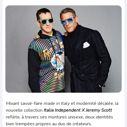
Mixant savoir-faire
made in Italy
et modernité décalée, la
nouvelle collection
Italia Independent X Jeremy Scott
reflète, à travers ses montures unisexe, deux identités
bien trempées propres au duo de créateurs.