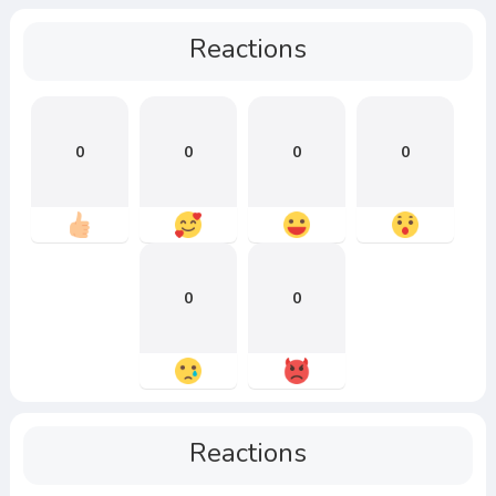
Reactions
0
0
0
0
0
0
Reactions