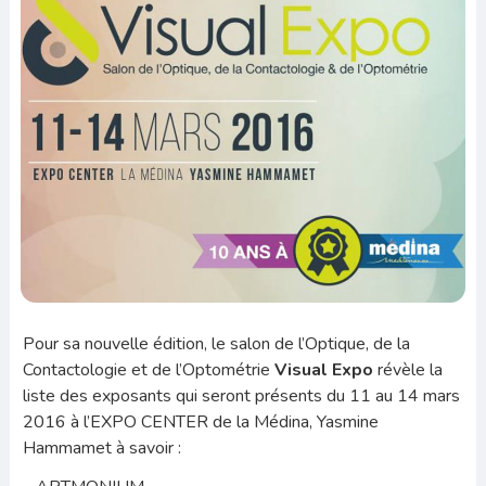
Pour sa nouvelle édition, le salon de l’Optique, de la
Contactologie et de l’Optométrie
Visual Expo
révèle la
liste des exposants qui seront présents du 11 au 14 mars
2016 à l’EXPO CENTER de la Médina, Yasmine
Hammamet à savoir :