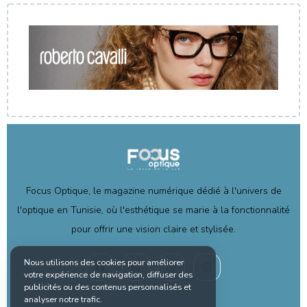
Focus Optique, le magazine numérique dédié à l'univers de
l'optique en Tunisie, où l'esthétique se marie à la fonctionnalité
pour offrir une vision claire et stylisée.
Nous utilisons des cookies pour améliorer
votre expérience de navigation, diffuser des
publicités ou des contenus personnalisés et
analyser notre trafic.