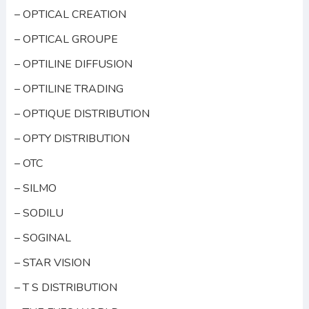
– OPTICAL CREATION
– OPTICAL GROUPE
– OPTILINE DIFFUSION
– OPTILINE TRADING
– OPTIQUE DISTRIBUTION
– OPTY DISTRIBUTION
– OTC
– SILMO
– SODILU
– SOGINAL
– STAR VISION
– T S DISTRIBUTION