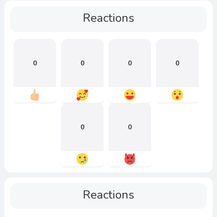
Reactions
0
0
0
0
0
0
Reactions