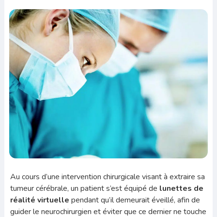
Au cours d’une intervention chirurgicale visant à extraire sa
tumeur cérébrale, un patient s’est équipé de
lunettes de
réalité virtuelle
pendant qu’il demeurait éveillé, afin de
guider le neurochirurgien et éviter que ce dernier ne touche