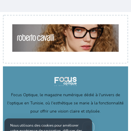
Focus Optique, le magazine numérique dédié à l'univers de
l'optique en Tunisie, où l'esthétique se marie à la fonctionnalité
pour offrir une vision claire et stylisée.
Nous utilisons des cookies pour améliorer
votre expérience de navigation, diffuser des