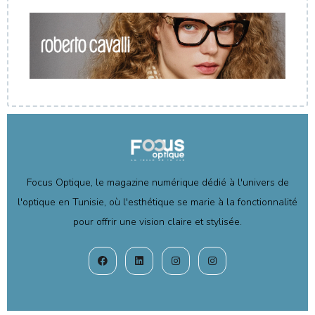
Focus Optique, le magazine numérique dédié à l'univers de
l'optique en Tunisie, où l'esthétique se marie à la fonctionnalité
pour offrir une vision claire et stylisée.