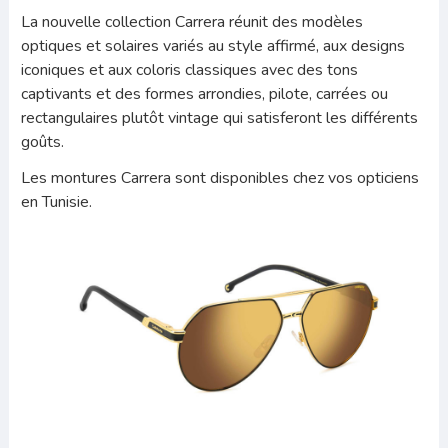
La nouvelle collection Carrera réunit des modèles
optiques et solaires variés au style affirmé, aux designs
iconiques et aux coloris classiques avec des tons
captivants et des formes arrondies, pilote, carrées ou
rectangulaires plutôt vintage qui satisferont les différents
goûts.
Les montures Carrera sont disponibles chez vos opticiens
en Tunisie.