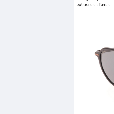
opticiens en Tunisie.