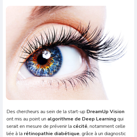
Des chercheurs au sein de la start-up
DreamUp Vision
ont mis au point un
algorithme de Deep Learning
qui
serait en mesure de prévenir la
cécité
, notamment celle
liée à la
rétinopathie diabétique
, grâce à un diagnostic