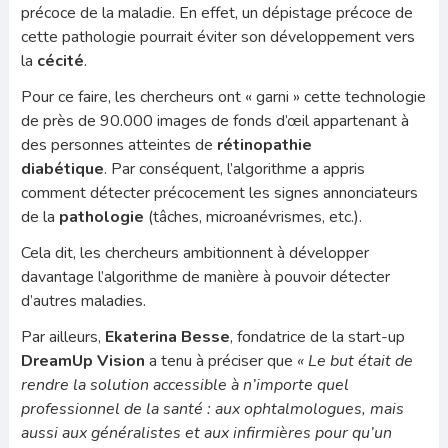
précoce de la maladie. En effet, un dépistage précoce de
cette pathologie pourrait éviter son développement vers
la
cécité
.
Pour ce faire, les chercheurs ont « garni » cette technologie
de près de 90.000 images de fonds d’œil appartenant à
des personnes atteintes de
rétinopathie
diabétique
. Par conséquent, l’algorithme a appris
comment détecter précocement les signes annonciateurs
de la
pathologie
(tâches, microanévrismes, etc.).
Cela dit, les chercheurs ambitionnent à développer
davantage l’algorithme de manière à pouvoir détecter
d’autres maladies.
Par ailleurs,
Ekaterina Besse
, fondatrice de la start-up
DreamUp Vision
a tenu à préciser que
« Le but était de
rendre la solution accessible à n’importe quel
professionnel de la santé : aux ophtalmologues, mais
aussi aux généralistes et aux infirmières pour qu’un