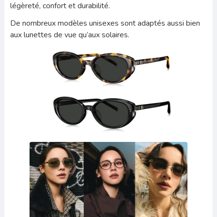
légèreté, confort et durabilité.
De nombreux modèles unisexes sont adaptés aussi bien
aux lunettes de vue qu’aux solaires.