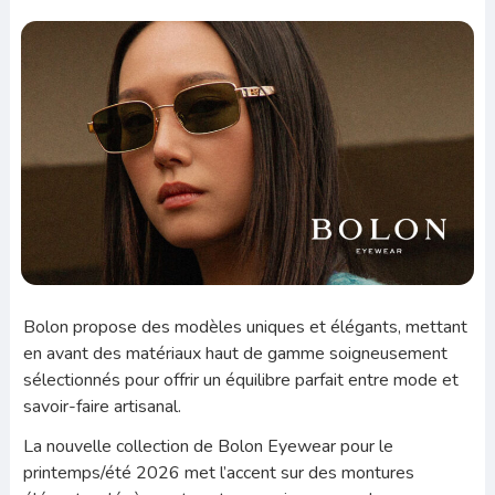
Bolon propose des modèles uniques et élégants, mettant
en avant des matériaux haut de gamme soigneusement
sélectionnés pour offrir un équilibre parfait entre mode et
savoir-faire artisanal.
La nouvelle collection de Bolon Eyewear pour le
printemps/été 2026 met l’accent sur des montures