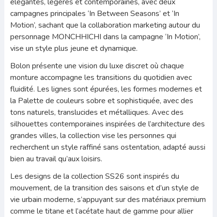
élégantes, légères et contemporaines, avec deux
campagnes principales ‘In Between Seasons’ et ‘In
Motion’, sachant que la collaboration marketing autour du
personnage MONCHHICHI dans la campagne ‘In Motion’,
vise un style plus jeune et dynamique.
Bolon présente une vision du luxe discret où chaque
monture accompagne les transitions du quotidien avec
fluidité. Les lignes sont épurées, les formes modernes et
la Palette de couleurs sobre et sophistiquée, avec des
tons naturels, translucides et métalliques. Avec des
silhouettes contemporaines inspirées de l’architecture des
grandes villes, la collection vise les personnes qui
recherchent un style raffiné sans ostentation, adapté aussi
bien au travail qu’aux loisirs.
Les designs de la collection SS26 sont inspirés du
mouvement, de la transition des saisons et d’un style de
vie urbain moderne, s’appuyant sur des matériaux premium
comme le titane et l’acétate haut de gamme pour allier