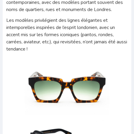
contemporaines, avec des modèles portant souvent des
noms de quartiers, rues et monuments de Londres.
Les modèles privilégient des lignes élégantes et
intemporelles inspirées de l’esprit londonien, avec un
accent mis sur les formes iconiques (pantos, rondes,
carrées, aviateur, etc.), qui revisitées, n’ont jamais été aussi
tendance !