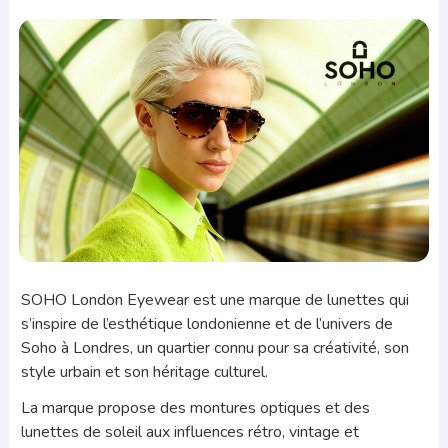
SOHO London Eyewear est une marque de lunettes qui
s’inspire de l’esthétique londonienne et de l’univers de
Soho à Londres, un quartier connu pour sa créativité, son
style urbain et son héritage culturel.
La marque propose des montures optiques et des
lunettes de soleil aux influences rétro, vintage et