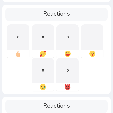
Reactions
0
0
0
0
0
0
Reactions