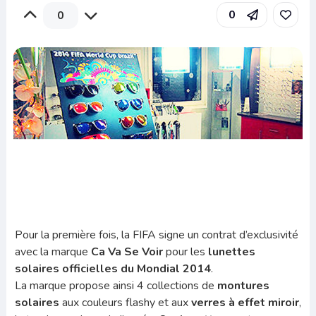
0
0
Pour la première fois, la FIFA signe un contrat d’exclusivité
avec la marque
Ca Va Se Voir
pour les
lunettes
solaires officielles du Mondial 2014
.
La marque propose ainsi 4 collections de
montures
solaires
aux couleurs flashy et aux
verres à effet miroir
,