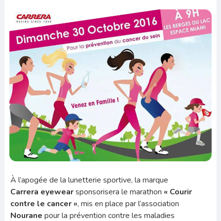
À l’apogée de la lunetterie sportive, la marque
Carrera
eyewear
sponsorisera le marathon
« Courir
contre le cancer »
, mis en place par l’association
Nourane
pour la prévention contre les maladies