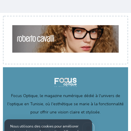
Focus Optique, le magazine numérique dédié à l'univers de
l'optique en Tunisie, où l'esthétique se marie à la fonctionnalité
pour offrir une vision claire et stylisée.
Nous utilisons des cookies pour améliorer