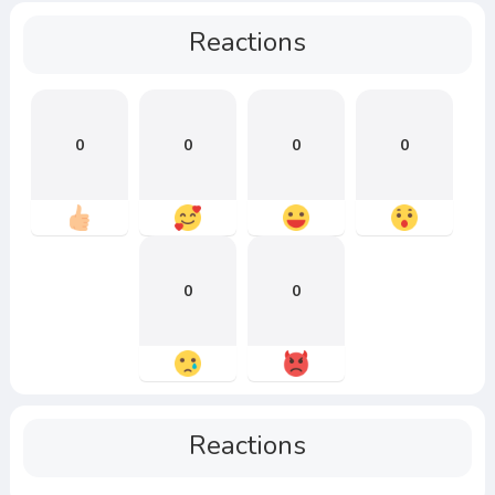
Reactions
0
0
0
0
0
0
Reactions