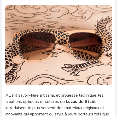
Alliant savoir-faire artisanal et prouesse technique, les
créations optiques et solaires de
Lucas de Staël
introduisent le plus souvent des matériaux originaux et
innovants qui apportent du style à leurs porteurs tels que