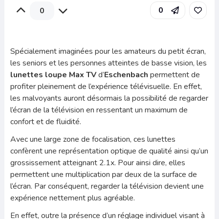
0
0
Spécialement imaginées pour les amateurs du petit écran,
les seniors et les personnes atteintes de basse vision, les
lunettes loupe Max TV
d’
Eschenbach
permettent de
profiter pleinement de l’expérience télévisuelle. En effet,
les malvoyants auront désormais la possibilité de regarder
l’écran de la télévision en ressentant un maximum de
confort et de fluidité.
Avec une large zone de focalisation, ces lunettes
confèrent une représentation optique de qualité ainsi qu’un
grossissement atteignant 2.1x. Pour ainsi dire, elles
permettent une multiplication par deux de la surface de
l’écran. Par conséquent, regarder la télévision devient une
expérience nettement plus agréable.
En effet, outre la présence d’un réglage individuel visant à