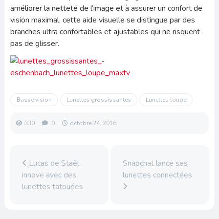
améliorer la netteté de l’image et à assurer un confort de
vision maximal, cette aide visuelle se distingue par des
branches ultra confortables et ajustables qui ne risquent
pas de glisser.
Basse vision
Lunettes grossissantes
Lunettes loupe
330
0
octobre 24, 2016
Lucas de Staël
Snapchat lance ses
innove avec des
lunettes connectées
lunettes tatouées