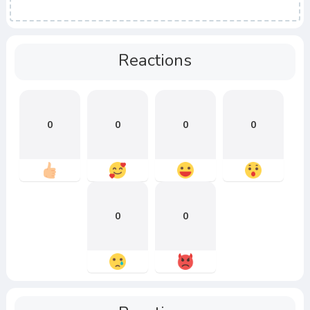
Reactions
0
0
0
0
0
0