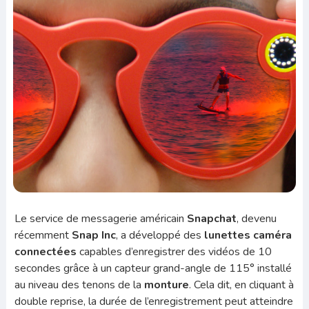
Le service de messagerie américain
Snapchat
, devenu
récemment
Snap Inc
, a développé des
lunettes caméra
connectées
capables d’enregistrer des vidéos de 10
secondes grâce à un capteur grand-angle de 115° installé
au niveau des tenons de la
monture
. Cela dit, en cliquant à
double reprise, la durée de l’enregistrement peut atteindre