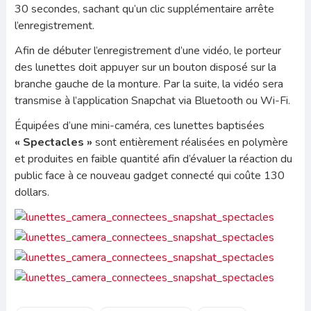
30 secondes, sachant qu’un clic supplémentaire arrête
l’enregistrement.
Afin de débuter l’enregistrement d’une vidéo, le porteur
des lunettes doit appuyer sur un bouton disposé sur la
branche gauche de la monture. Par la suite, la vidéo sera
transmise à l’application Snapchat via Bluetooth ou Wi-Fi.
Équipées d’une mini-caméra, ces lunettes baptisées
« Spectacles »
sont entièrement réalisées en polymère
et produites en faible quantité afin d’évaluer la réaction du
public face à ce nouveau gadget connecté qui coûte 130
dollars.