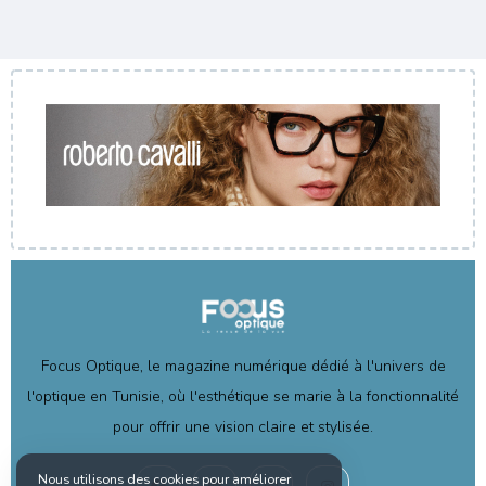
Focus Optique, le magazine numérique dédié à l'univers de
l'optique en Tunisie, où l'esthétique se marie à la fonctionnalité
pour offrir une vision claire et stylisée.
Nous utilisons des cookies pour améliorer