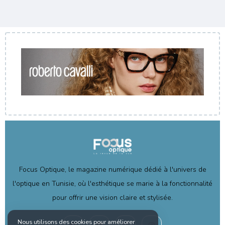
Focus Optique, le magazine numérique dédié à l'univers de
l'optique en Tunisie, où l'esthétique se marie à la fonctionnalité
pour offrir une vision claire et stylisée.
Nous utilisons des cookies pour améliorer