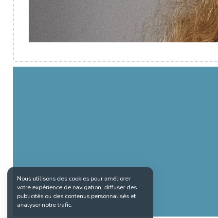
Nous utilisons des cookies pour améliorer
votre expérience de navigation, diffuser des
publicités ou des contenus personnalisés et
analyser notre trafic.