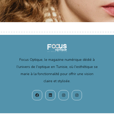
Focus Optique, le magazine numérique dédié à
l'univers de l'optique en Tunisie, où l'esthétique se
marie à la fonctionnalité pour offrir une vision
claire et stylisée.