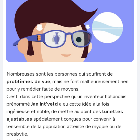
Nombreuses sont les personnes qui souffrent de
problèmes de vue
, mais ne font malheureusement rien
pour y remédier faute de moyens.
C’est dans cette perspective qu’un inventeur hollandais
prénommé
Jan Int’veld
a eu cette idée à la fois
ingénieuse et noble, de mettre au point des
lunettes
ajustables
spécialement conçues pour convenir à
l’ensemble de la population atteinte de myopie ou de
presbytie.