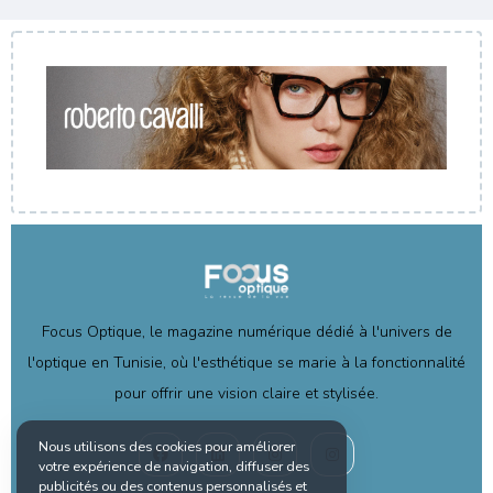
Focus Optique, le magazine numérique dédié à l'univers de
l'optique en Tunisie, où l'esthétique se marie à la fonctionnalité
pour offrir une vision claire et stylisée.
Nous utilisons des cookies pour améliorer
votre expérience de navigation, diffuser des
publicités ou des contenus personnalisés et