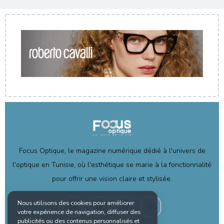
Focus Optique, le magazine numérique dédié à l'univers de
l'optique en Tunisie, où l'esthétique se marie à la fonctionnalité
pour offrir une vision claire et stylisée.
Nous utilisons des cookies pour améliorer
votre expérience de navigation, diffuser des
publicités ou des contenus personnalisés et