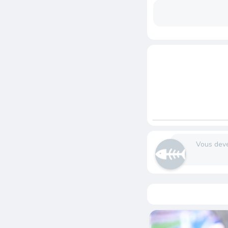
Vous dev