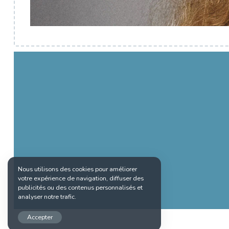
Nous utilisons des cookies pour améliorer
votre expérience de navigation, diffuser des
publicités ou des contenus personnalisés et
analyser notre trafic.
Accepter