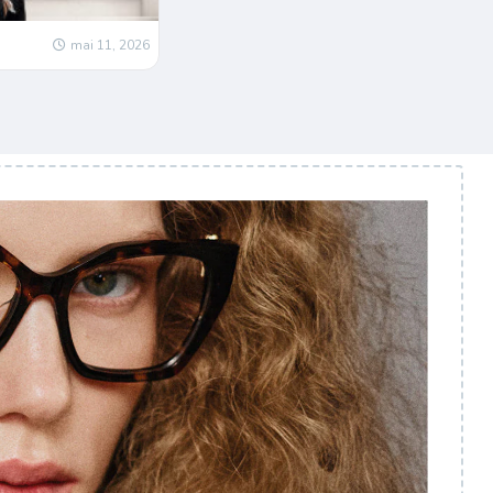
mai 11, 2026