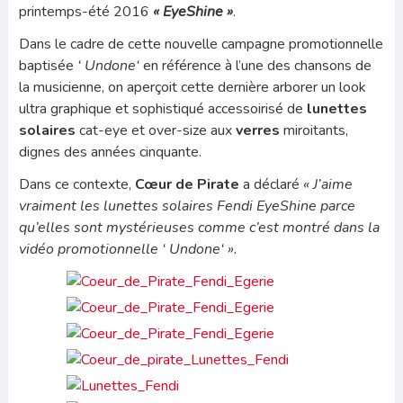
printemps-été 2016
« EyeShine »
.
Dans le cadre de cette nouvelle campagne promotionnelle
baptisée
‘
Undone‘
en référence à l’une des chansons de
la musicienne, on aperçoit cette dernière arborer un look
ultra graphique et sophistiqué accessoirisé de
lunettes
solaires
cat-eye et over-size aux
verres
miroitants,
dignes des années cinquante.
Dans ce contexte,
Cœur de Pirate
a déclaré
« J’aime
vraiment les lunettes solaires Fendi EyeShine parce
qu’elles sont mystérieuses comme c’est montré dans la
vidéo promotionnelle ‘ Undone‘
».