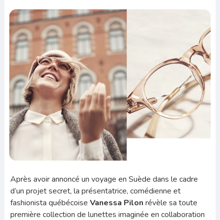
Après avoir annoncé un voyage en Suède dans le cadre
d’un projet secret, la présentatrice, comédienne et
fashionista québécoise
Vanessa Pilon
révèle sa toute
première collection de lunettes imaginée en collaboration