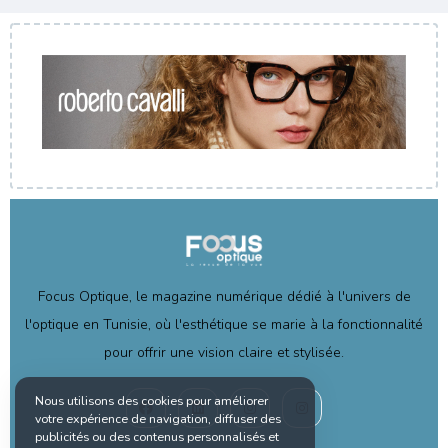
Focus Optique, le magazine numérique dédié à l'univers de
l'optique en Tunisie, où l'esthétique se marie à la fonctionnalité
pour offrir une vision claire et stylisée.
Nous utilisons des cookies pour améliorer
votre expérience de navigation, diffuser des
publicités ou des contenus personnalisés et