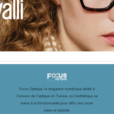
Focus Optique, le magazine numérique dédié à
l'univers de l'optique en Tunisie, où l'esthétique se
marie à la fonctionnalité pour offrir une vision
claire et stylisée.