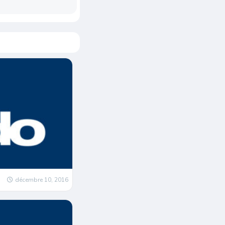
décembre 10, 2016