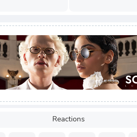
Reactions