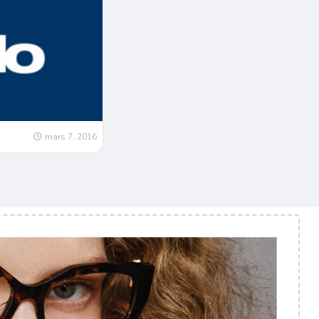
mars 7, 2016