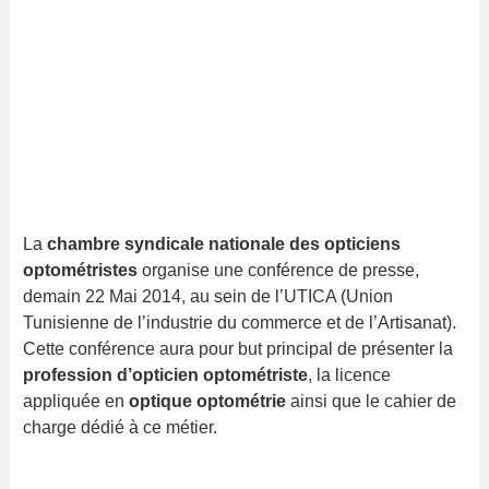
La
chambre syndicale nationale des opticiens
optométristes
organise une conférence de presse,
demain 22 Mai 2014, au sein de l’UTICA (Union Tunisienne
de l’industrie du commerce et de l’Artisanat). Cette
conférence aura pour but principal de présenter la
profession d’opticien optométriste
, la licence
appliquée en
optique optométrie
ainsi que le cahier de
charge dédié à ce métier.