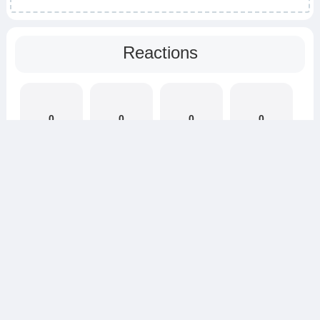
Reactions
0
0
0
0
0
0
Reactions