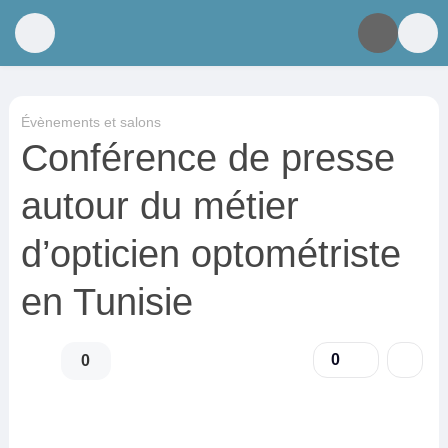
Évènements et salons
Conférence de presse
autour du métier
d’opticien optométriste
en Tunisie
0
0