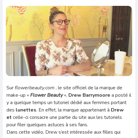
Sur
flowerbeauty.com
, le site officiel de la marque de
make-up «
Flower Beauty
»,
Drew Barrymoore
a posté il
y a quelque temps un tutoriel dédié aux femmes portant
des
lunettes
. En effet, la marque appartenant à
Drew
et
celle-ci consacre une partie du site aux les tutoriels
pour filer quelques astuces à ses fans.
Dans cette vidéo, Drew s’est intéressée aux filles qui