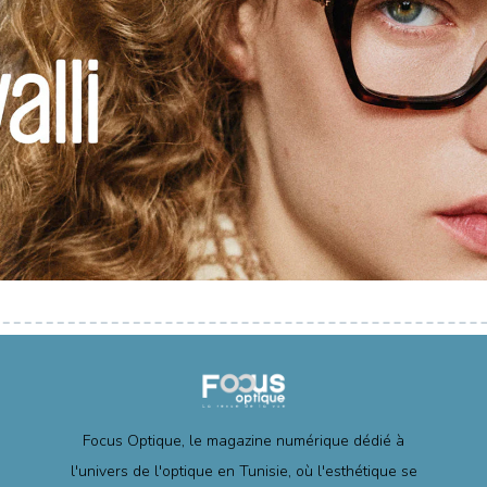
Focus Optique, le magazine numérique dédié à
l'univers de l'optique en Tunisie, où l'esthétique se