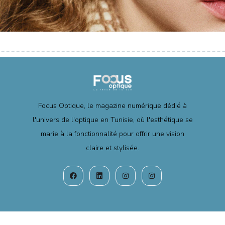
Focus Optique, le magazine numérique dédié à
l'univers de l'optique en Tunisie, où l'esthétique se
marie à la fonctionnalité pour offrir une vision
claire et stylisée.