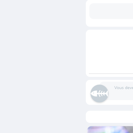
Vous dev