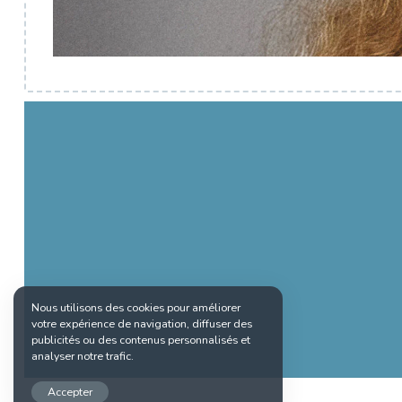
Nous utilisons des cookies pour améliorer
votre expérience de navigation, diffuser des
publicités ou des contenus personnalisés et
analyser notre trafic.
Accepter