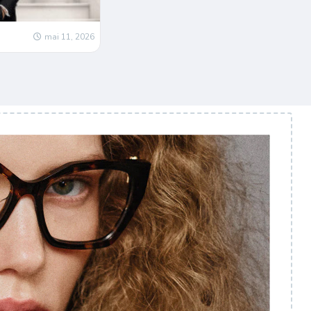
mai 11, 2026