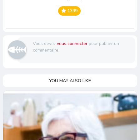
1399
Vous devez
vous connecter
pour publier un
commentaire.
YOU MAY ALSO LIKE