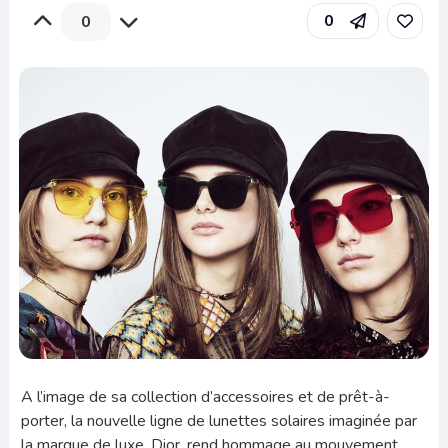
0
0
A l’image de sa collection d’accessoires et de prêt-à-
porter, la nouvelle ligne de lunettes solaires imaginée par
la marque de luxe, Dior, rend hommage au mouvement