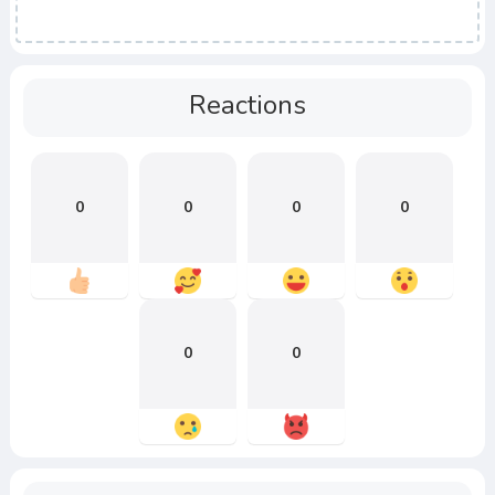
Reactions
0
0
0
0
0
0